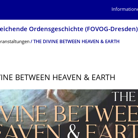
Information
gleichende Ordensgeschichte (FOVOG-Dresden)
ranstaltungen
THE DIVINE BETWEEN HEAVEN & EARTH
VINE BETWEEN HEAVEN & EARTH