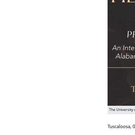
The University
Tuscaloosa,