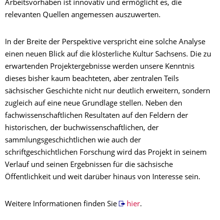
Arbeitsvorhaben ist innovativ und ermöglicht es, die
relevanten Quellen angemessen auszuwerten.
In der Breite der Perspektive verspricht eine solche Analyse
einen neuen Blick auf die klösterliche Kultur Sachsens. Die zu
erwartenden Projektergebnisse werden unsere Kenntnis
dieses bisher kaum beachteten, aber zentralen Teils
sächsischer Geschichte nicht nur deutlich erweitern, sondern
zugleich auf eine neue Grundlage stellen. Neben den
fachwissenschaftlichen Resultaten auf den Feldern der
historischen, der buchwissenschaftlichen, der
sammlungsgeschichtlichen wie auch der
schriftgeschichtlichen Forschung wird das Projekt in seinem
Verlauf und seinen Ergebnissen für die sächsische
Öffentlichkeit und weit darüber hinaus von Interesse sein.
Weitere Informationen finden Sie
hier
.