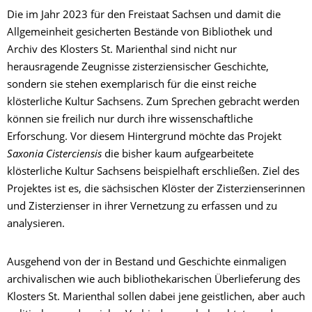
Die im Jahr 2023 für den Freistaat Sachsen und damit die
Allgemeinheit gesicherten Bestände von Bibliothek und
Archiv des Klosters St. Marienthal sind nicht nur
herausragende Zeugnisse zisterziensischer Geschichte,
sondern sie stehen exemplarisch für die einst reiche
klösterliche Kultur Sachsens. Zum Sprechen gebracht werden
können sie freilich nur durch ihre wissenschaftliche
Erforschung. Vor diesem Hintergrund möchte das Projekt
Saxonia Cisterciensis
die bisher kaum aufgearbeitete
klösterliche Kultur Sachsens beispielhaft erschließen. Ziel des
Projektes ist es, die sächsischen Klöster der Zisterzienserinnen
und Zisterzienser in ihrer Vernetzung zu erfassen und zu
analysieren.
Ausgehend von der in Bestand und Geschichte einmaligen
archivalischen wie auch bibliothekarischen Überlieferung des
Klosters St. Marienthal sollen dabei jene geistlichen, aber auch