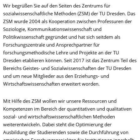
Wir begrüßen Sie auf den Seiten des Zentrums für
sozialwissenschaftliche Methoden (ZSM) der TU Dresden. Das
ZSM wurde 2004 als Kooperation zwischen Professuren der
Soziologie, Kommunikationswissenschaft und
Politikwissenschaft gegründet und hat sich seitdem als
Forschungszentrale und Ansprechpartner für
forschungsmethodische Lehre und Projekte an der TU
Dresden etablieren können. Seit 2017 ist das Zentrum Teil des
Bereichs Geistes- und Sozialwissenschaften der TU Dresden
und um neue Mitglieder aus den Erziehungs- und
Wirtschaftswissenschaften erweitert worden.
Mit Hilfe des ZSM wollen wir unsere Ressourcen und
Kompetenzen im Bereich der quantitativen und qualitativen
sozial- und wirtschaftswissenschaftlichen Methoden
weiterentwickeln. Dabei steht die Optimierung der
Ausbildung der Studierenden sowie die Durchführung von