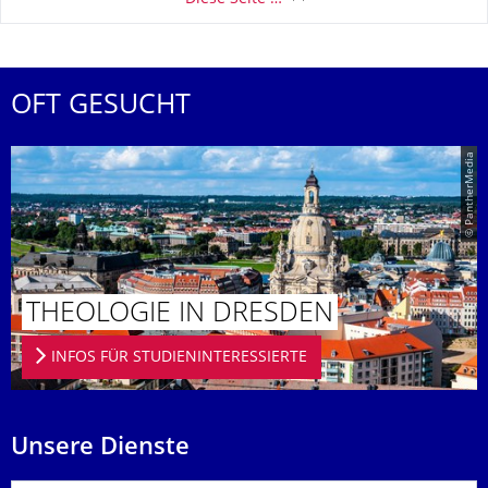
OFT GESUCHT
© PantherMedia
THEOLOGIE IN DRESDEN
INFOS FÜR STUDIENINTERESSIERTE
Unsere Dienste