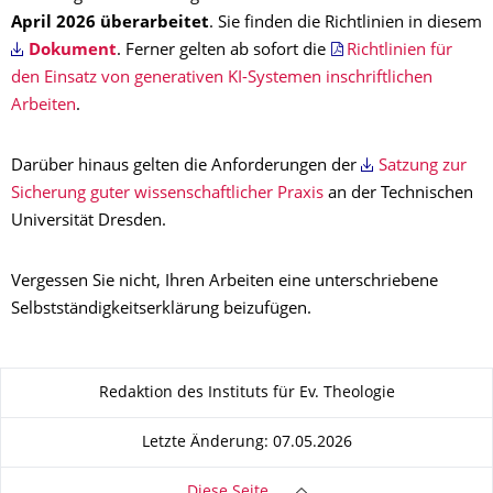
April 2026 überarbeitet
. Sie finden die Richtlinien in diesem
Dokument
. Ferner gelten ab sofort die
Richtlinien für
den Einsatz von generativen KI-Systemen inschriftlichen
Arbeiten
.
Darüber hinaus gelten die Anforderungen der
Satzung zur
Sicherung guter wissenschaftlicher Praxis
an der Technischen
Universität Dresden.
Vergessen Sie nicht, Ihren Arbeiten eine unterschriebene
Selbstständigkeitserklärung beizufügen.
Zu dieser Seite
Redaktion des Instituts für Ev. Theologie
Letzte Änderung: 07.05.2026
Diese Seite …