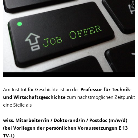
Am Institut für Geschichte ist an der
Professur für Technik-
und Wirtschaftsgeschichte
zum nächstmöglichen Zeitpunkt
eine Stelle als
wiss. Mitarbeiter/in / Doktorand/in / Postdoc (m/w/d)
(bei Vorliegen der persönlichen Voraussetzungen E 13
TV-L)