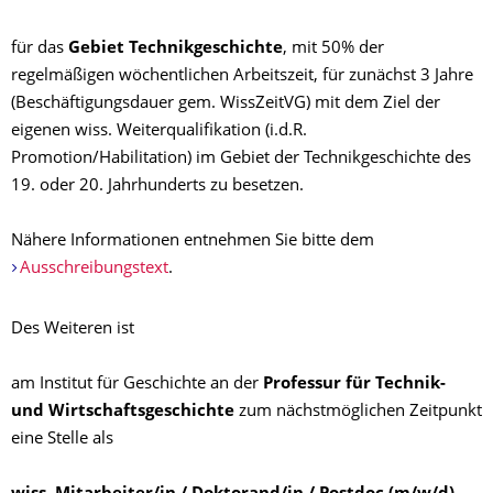
für das
Gebiet Technikgeschichte
, mit 50% der
regelmäßigen wöchentlichen Arbeitszeit, für zunächst 3 Jahre
(Beschäftigungsdauer gem. WissZeitVG) mit dem Ziel der
eigenen wiss. Weiterqualifikation (i.d.R.
Promotion/Habilitation) im Gebiet der Technikgeschichte des
19. oder 20. Jahrhunderts zu besetzen.
Nähere Informationen entnehmen Sie bitte dem
Ausschreibungstext
.
Des Weiteren ist
am Institut für Geschichte an der
Professur für Technik-
und Wirtschaftsgeschichte
zum nächstmöglichen Zeitpunkt
eine Stelle als