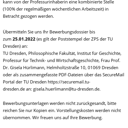
kann von der Professurinhaberin eine kombinierte Stelle
(100% der regelmäßigen wöchentlichen Arbeitszeit) in
Betracht gezogen werden.
Übermitteln Sie uns Ihr Bewerbungsdossier bis
zum
25.01.2022
(es gilt der Poststempel der ZPS der TU
Dresden) an:
TU Dresden, Philosophische Fakultät, Institut für Geschichte,
Professur für Technik- und Wirtschaftsgeschichte, Frau Prof.
Dr. Gisela Hürlimann, Helmholtzstraße 10, 01069 Dresden
oder als zusammengefasste PDF-Dateien über das SecureMail
Portal der TU Dresden https://securemail.tu-
dresden.de an: gisela.huerlimann@tu-dresden.de.
Bewerbungsunterlagen werden nicht zurückgesandt, bitte
reichen Sie nur Kopien ein. Vorstellungskosten werden nicht
übernommen. Wir freuen uns auf Ihre Bewerbung.