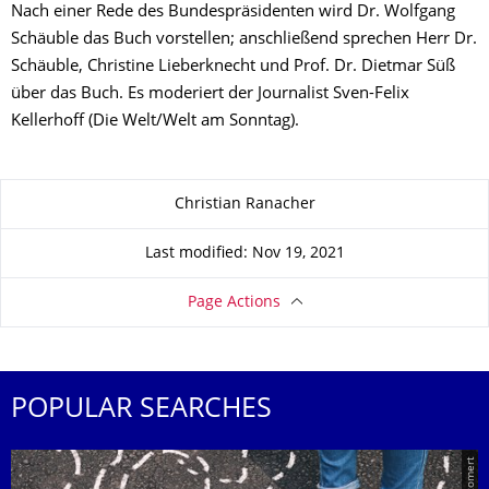
Nach einer Rede des Bundespräsidenten wird Dr. Wolfgang
Schäuble das Buch vorstellen; anschließend sprechen Herr Dr.
Schäuble, Christine Lieberknecht und Prof. Dr. Dietmar Süß
über das Buch. Es moderiert der Journalist Sven-Felix
Kellerhoff (Die Welt/Welt am Sonntag).
About this page
Christian Ranacher
Last modified: Nov 19, 2021
Page Actions
POPULAR SEARCHES