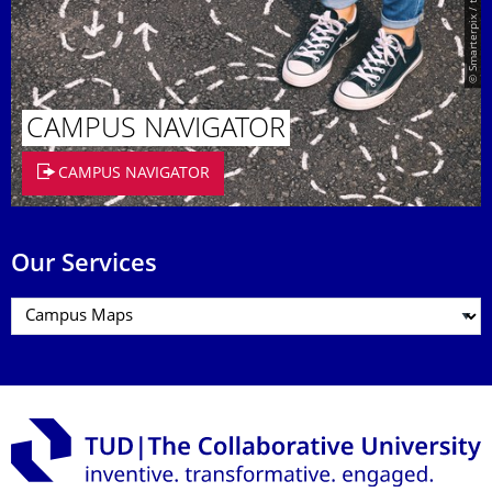
© Smarterpix / tomert
CAMPUS NAVIGATOR
CAMPUS NAVIGATOR
Our Services