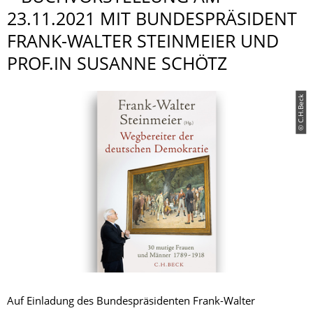
23.11.2021 MIT BUNDESPRÄSIDENT
FRANK-WALTER STEINMEIER UND
PROF.IN SUSANNE SCHÖTZ
© C.H.Beck
Auf Einladung des Bundespräsidenten Frank-Walter