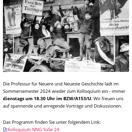
Die Professur für Neuere und Neueste Geschichte lädt im
Sommersemester 2024 wieder zum Kolloquium ein - immer
dienstags um 18.30 Uhr im BZW/A153/U
. Wir freuen uns
auf spannende und anregende Vorträge und Diskussionen.
Das Programm finden Sie unter folgendem Link:
Kolloquium NNG SoSe 24