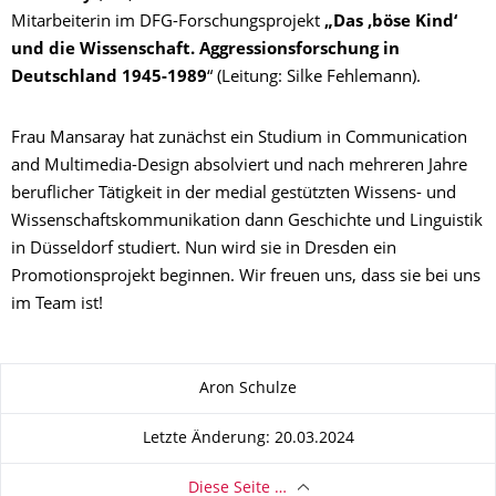
Mitarbeiterin im DFG-Forschungsprojekt
„Das ‚böse Kind‘
und die Wissenschaft. Aggressionsforschung in
Deutschland 1945-1989
“ (Leitung: Silke Fehlemann).
Frau Mansaray hat zunächst ein Studium in Communication
and Multimedia-Design absolviert und nach mehreren Jahre
beruflicher Tätigkeit in der medial gestützten Wissens- und
Wissenschaftskommunikation dann Geschichte und Linguistik
in Düsseldorf studiert. Nun wird sie in Dresden ein
Promotionsprojekt beginnen. Wir freuen uns, dass sie bei uns
im Team ist!
Zu dieser Seite
Aron Schulze
Letzte Änderung: 20.03.2024
Diese Seite …