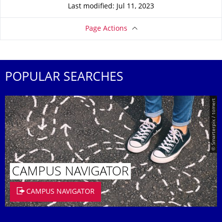
Last modified: Jul 11, 2023
Page Actions
POPULAR SEARCHES
© Smarterpix / tomert
CAMPUS NAVIGATOR
CAMPUS NAVIGATOR