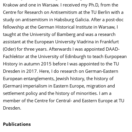
Krakow and one in Warsaw. I received my Ph.D, from the
Centre for Research on Antisemitism at the TU Berlin with a
study on antisemitism in Habsburg Galicia. After a post-doc
fellowship at the German Historical Institute in Warsaw, I
taught at the University of Bamberg and was a research
assistant at the European University Viadrina in Frankfurt
(Oder) for three years. Afterwards I was appointed DAAD-
Fachlektor at the University of Edinburgh to teach Eurpopean
History in autumn 2015 before I was appointed to the TU
Dresden in 2017. Here, I do research on German-Eastern
European entanglements, Jewish history, the history of
(German) imperialism in Eastern Europe, migration and
settlement policy and the history of minorities. I am a
member of the Centre for Central- and Eastern Europe at TU
Dresden.
Publications