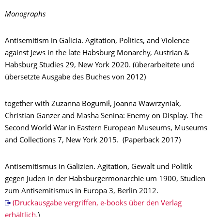
Monographs
Antisemitism in Galicia. Agitation, Politics, and Violence
against Jews in the late Habsburg Monarchy, Austrian &
Habsburg Studies 29, New York 2020. (überarbeitete und
übersetzte Ausgabe des Buches von 2012)
together with Zuzanna Bogumił, Joanna Wawrzyniak,
Christian Ganzer and Masha Senina: Enemy on Display. The
Second World War in Eastern European Museums, Museums
and Collections 7, New York 2015. (Paperback 2017)
Antisemitismus in Galizien. Agitation, Gewalt und Politik
gegen Juden in der Habsburgermonarchie um 1900, Studien
zum Antisemitismus in Europa 3, Berlin 2012.
(Druckausgabe vergriffen, e-books über den Verlag
erhältlich.
)