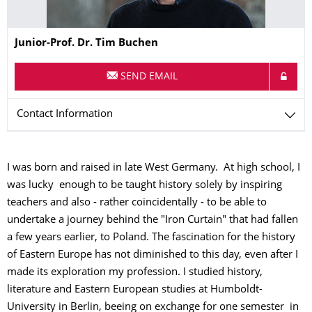
Name
Junior-Prof. Dr.
Tim
Buchen
SEND EMAIL
Contact Information
I was born and raised in late West Germany. At high school, I
was lucky enough to be taught history solely by inspiring
teachers and also - rather coincidentally - to be able to
undertake a journey behind the "Iron Curtain" that had fallen
a few years earlier, to Poland. The fascination for the history
of Eastern Europe has not diminished to this day, even after I
made its exploration my profession. I studied history,
literature and Eastern European studies at Humboldt-
University in Berlin, beeing on exchange for one semester in