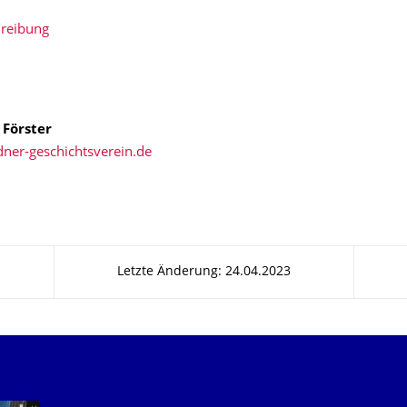
hreibung
 Förster
Letzte Änderung: 24.04.2023