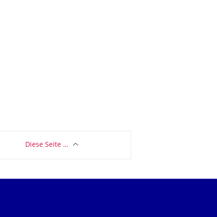
Diese Seite …