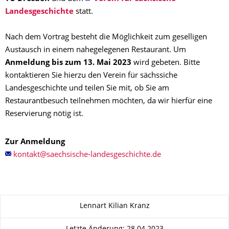
Landesgeschichte
statt.
Nach dem Vortrag besteht die Möglichkeit zum geselligen
Austausch in einem nahegelegenen Restaurant. Um
Anmeldung bis zum 13. Mai 2023
wird gebeten. Bitte
kontaktieren Sie hierzu den Verein für sächssiche
Landesgeschichte und teilen Sie mit, ob Sie am
Restaurantbesuch teilnehmen möchten, da wir hierfür eine
Reservierung nötig ist.
Zur Anmeldung
Zu dieser Seite
Lennart Kilian Kranz