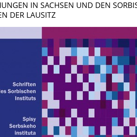
UNGEN IN SACHSEN UND DEN SORBI
EN DER LAUSITZ