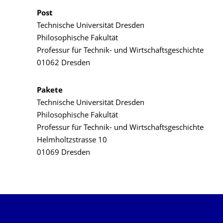
Post
Technische Universität Dresden
Philosophische Fakultät
Professur für Technik- und Wirtschaftsgeschichte
01062 Dresden
Pakete
Technische Universität Dresden
Philosophische Fakultät
Professur für Technik- und Wirtschaftsgeschichte
Helmholtzstrasse 10
01069 Dresden