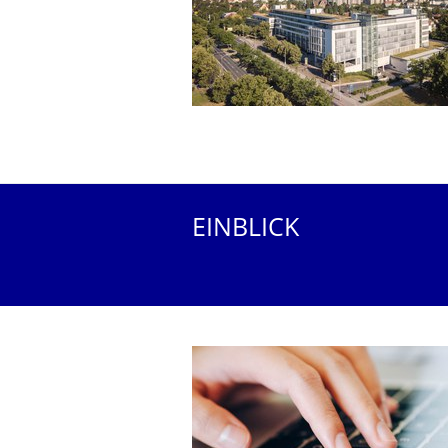
EINBLICK