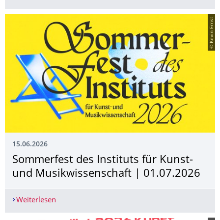
© Kevin Ernst
15.06.2026
Sommerfest des Instituts für Kunst-
und Musikwissenschaft | 01.07.2026
Weiterlesen
Sommerfest des Instituts für Kunst- und Musikw