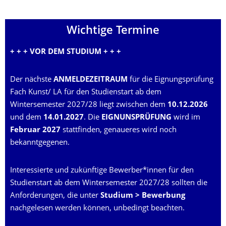
Wichtige Termine
+ + +
VOR DEM STUDIUM
+ + +
Der nächste
ANMELDEZEITRAUM
für die Eignungsprüfung
Fach Kunst/ LA für den Studienstart ab dem
Wintersemester 2027/28 liegt zwischen dem
10.12.2026
und dem
14.01.2027
.
Die
EIGNUNSPRÜFUNG
wird im
Februar 2027
stattfinden, genaueres wird noch
bekanntgegenen.
Interessierte und zukünftige Bewerber*innen für den
Studienstart ab dem Wintersemester 2027/28 sollten die
Anforderungen, die unter
Studium > Bewerbung
nachgelesen werden können, unbedingt beachten.