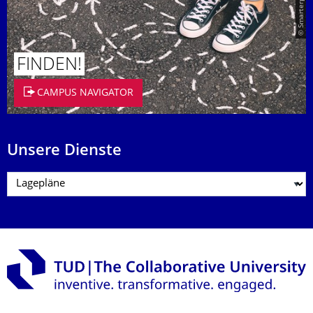
FINDEN!
CAMPUS NAVIGATOR
Unsere Dienste