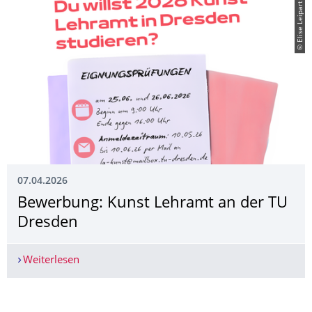
© Elise Leipart
07.04.2026
Bewerbung: Kunst Lehramt an der TU
Dresden
Weiterlesen
Bewerbung: Kunst Lehramt an der TU Dresden
Weitere News