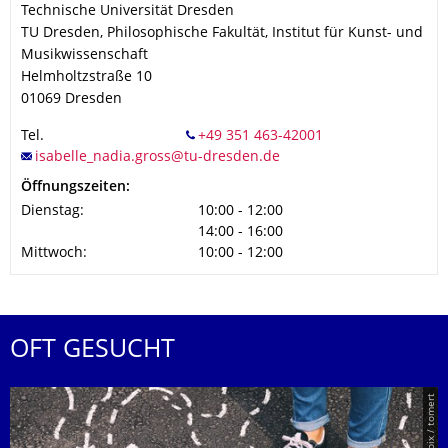
Technische Universität Dresden
TU Dresden, Philosophische Fakultät, Institut für Kunst- und
Musikwissenschaft
Helmholtzstraße 10
01069
Dresden
Tel.
Öffnungszeiten:
Dienstag:
10:00 - 12:00
14:00 - 16:00
Mittwoch:
10:00 - 12:00
OFT GESUCHT
© Smarterpix / tomert