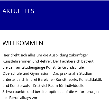
AKTUELLES
WILLKOMMEN
Hier dreht sich alles um die Ausbildung zukünftiger
Kunstlehrerinnen und -lehrer. Der Fachbereich betreut
die Lehramtstudiengänge Kunst für Grundschule,
Oberschule und Gymnasium. Das praxisnahe Studium
unterteilt sich in drei Bereiche - Kunsttheorie, Kunstdidaktik
und Kunstpraxis - lässt viel Raum für individuelle
Schwerpunkte und bereitet optimal auf die Anforderungen
des Berufsalltags vor.