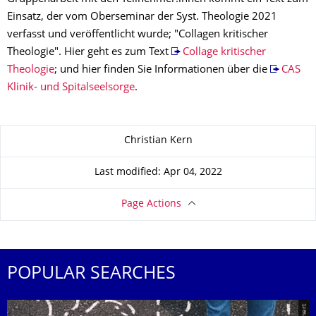
Einsatz, der vom Oberseminar der Syst. Theologie 2021
verfasst und veröffentlicht wurde; "Collagen kritischer
Theologie". Hier geht es zum Text
Collage kritischer
Theologie
; und hier finden Sie Informationen über die
CAS
Klinik- und Spitalseelsorge
.
About this page
Christian Kern
Last modified: Apr 04, 2022
Page Actions
POPULAR SEARCHES