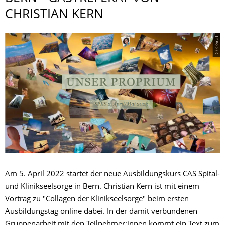
CHRISTIAN KERN
© CGraf
Am 5. April 2022 startet der neue Ausbildungskurs CAS Spital-
und Klinikseelsorge in Bern. Christian Kern ist mit einem
Vortrag zu "Collagen der Klinikseelsorge" beim ersten
Ausbildungstag online dabei. In der damit verbundenen
Gruppenarbeit mit den Teilnehmer:innen kommt ein Text zum