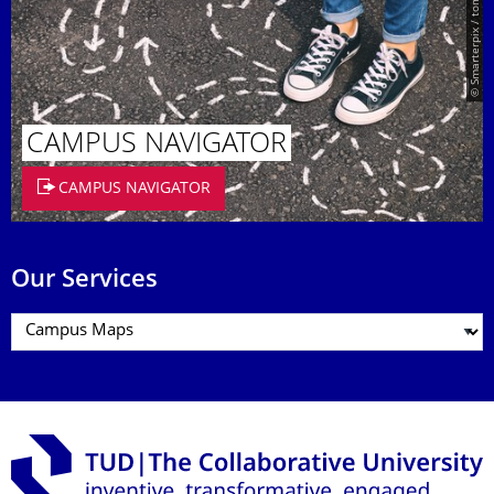
© Smarterpix / tomert
CAMPUS NAVIGATOR
CAMPUS NAVIGATOR
Our Services