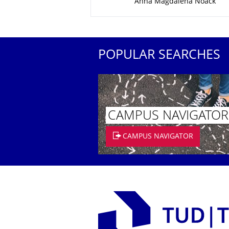
Anna Magdalena Noack
POPULAR SEARCHES
CAMPUS NAVIGATOR
CAMPUS NAVIGATOR