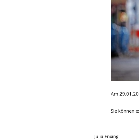
Am 29.01.202
Sie können 
Zu dieser Seite
Julia Enxing