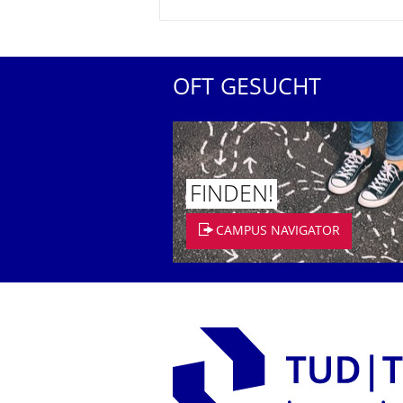
OFT GESUCHT
FINDEN!
CAMPUS NAVIGATOR