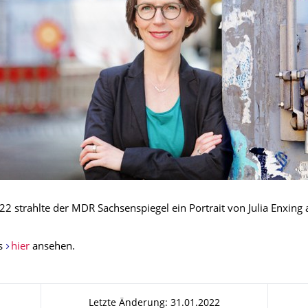
2 strahlte der MDR Sachsenspiegel ein Portrait von Julia Enxing 
es
hier
ansehen.
Letzte Änderung: 31.01.2022