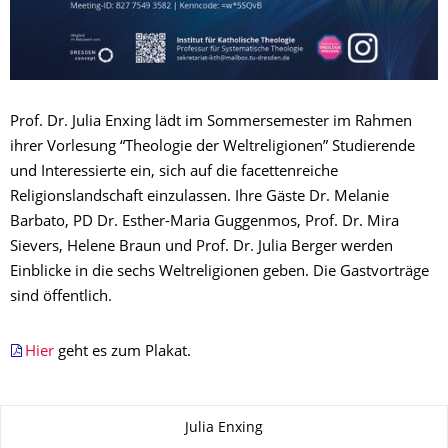
Prof. Dr. Julia Enxing lädt im Sommersemester im Rahmen
ihrer Vorlesung “Theologie der Weltreligionen” Studierende
und Interessierte ein, sich auf die facettenreiche
Religionslandschaft einzulassen. Ihre Gäste Dr. Melanie
Barbato, PD Dr. Esther-Maria Guggenmos, Prof. Dr. Mira
Sievers, Helene Braun und Prof. Dr. Julia Berger werden
Einblicke in die sechs Weltreligionen geben. Die Gastvorträge
sind öffentlich.
Hier
geht es zum Plakat.
Zu dieser Seite
Julia Enxing