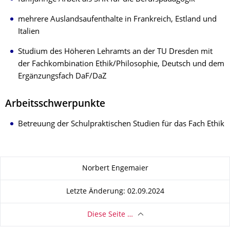
mehrere Auslandsaufenthalte in Frankreich, Estland und
Italien
Studium des Höheren Lehramts an der TU Dresden mit
der Fachkombination Ethik/Philosophie, Deutsch und dem
Ergänzungsfach DaF/DaZ
Arbeitsschwerpunkte
Betreuung der Schulpraktischen Studien für das Fach Ethik
Zu dieser Seite
Norbert Engemaier
Letzte Änderung: 02.09.2024
Diese Seite …