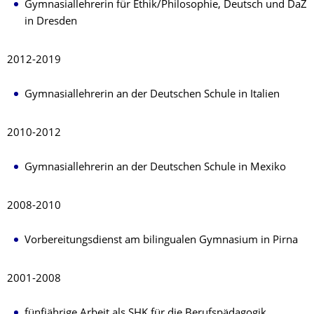
Gymnasiallehrerin für Ethik/Philosophie, Deutsch und DaZ
in Dresden
2012-2019
Gymnasiallehrerin an der Deutschen Schule in Italien
2010-2012
Gymnasiallehrerin an der Deutschen Schule in Mexiko
2008-2010
Vorbereitungsdienst am bilingualen Gymnasium in Pirna
2001-2008
fünfjährige Arbeit als SHK für die Berufspädagogik