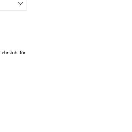
Lehrstuhl für