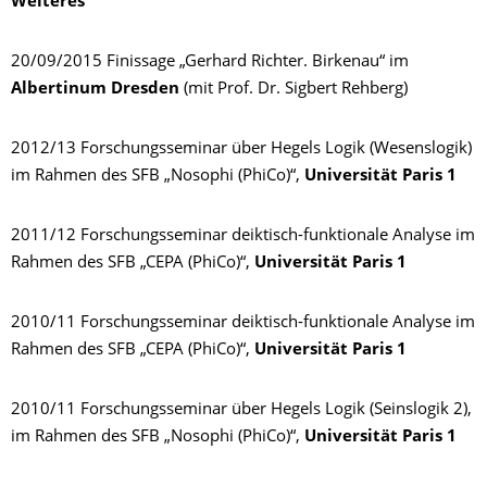
Weiteres
20/09/2015 Finissage „Gerhard Richter. Birkenau“ im
Albertinum Dresden
(mit Prof. Dr. Sigbert Rehberg)
2012/13 Forschungsseminar über Hegels Logik (Wesenslogik)
im Rahmen des SFB „Nosophi (PhiCo)“,
Universität Paris 1
2011/12 Forschungsseminar deiktisch-funktionale Analyse im
Rahmen des SFB „CEPA (PhiCo)“,
Universität Paris 1
2010/11 Forschungsseminar deiktisch-funktionale Analyse im
Rahmen des SFB „CEPA (PhiCo)“,
Universität Paris 1
2010/11 Forschungsseminar über Hegels Logik (Seinslogik 2),
im Rahmen des SFB „Nosophi (PhiCo)“,
Universität Paris 1