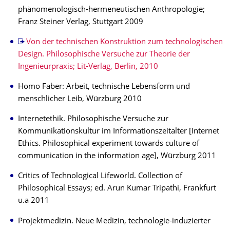
phänomenologisch-hermeneutischen Anthropologie;
Franz Steiner Verlag, Stuttgart 2009
Von der technischen Konstruktion zum technologischen
Design. Philosophische Versuche zur Theorie der
Ingenieurpraxis; Lit-Verlag, Berlin, 2010
Homo Faber: Arbeit, technische Lebensform und
menschlicher Leib, Würzburg 2010
Internetethik. Philosophische Versuche zur
Kommunikationskultur im Informationszeitalter [Internet
Ethics. Philosophical experiment towards culture of
communication in the information age], Würzburg 2011
Critics of Technological Lifeworld. Collection of
Philosophical Essays; ed. Arun Kumar Tripathi, Frankfurt
u.a 2011
Projektmedizin. Neue Medizin, technologie-induzierter