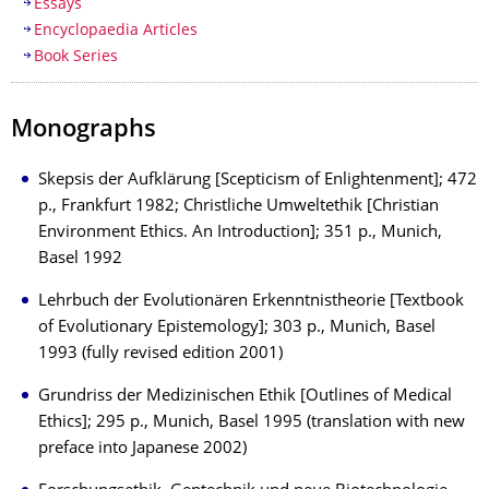
Essays
Encyclopaedia Articles
Book Series
Monographs
Skepsis der Aufklärung [Scepticism of Enlightenment]; 472
p., Frankfurt 1982; Christliche Umweltethik [Christian
Environment Ethics. An Introduction]; 351 p., Munich,
Basel 1992
Lehrbuch der Evolutionären Erkenntnistheorie [Textbook
of Evolutionary Epistemology]; 303 p., Munich, Basel
1993 (fully revised edition 2001)
Grundriss der Medizinischen Ethik [Outlines of Medical
Ethics]; 295 p., Munich, Basel 1995 (translation with new
preface into Japanese 2002)