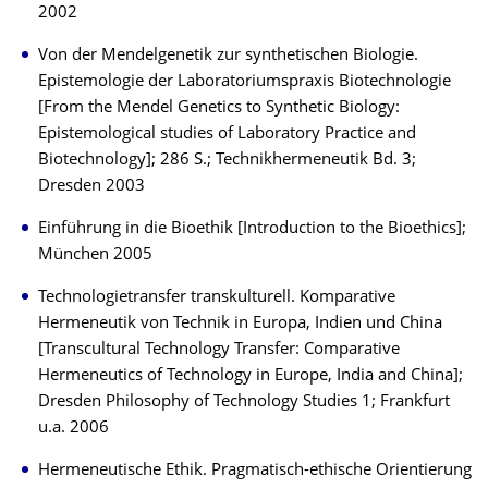
2002
Von der Mendelgenetik zur synthetischen Biologie.
Epistemologie der Laboratoriumspraxis Biotechnologie
[From the Mendel Genetics to Synthetic Biology:
Epistemological studies of Laboratory Practice and
Biotechnology]; 286 S.; Technikhermeneutik Bd. 3;
Dresden 2003
Einführung in die Bioethik [Introduction to the Bioethics];
München 2005
Technologietransfer transkulturell. Komparative
Hermeneutik von Technik in Europa, Indien und China
[Transcultural Technology Transfer: Comparative
Hermeneutics of Technology in Europe, India and China];
Dresden Philosophy of Technology Studies 1; Frankfurt
u.a. 2006
Hermeneutische Ethik. Pragmatisch-ethische Orientierung