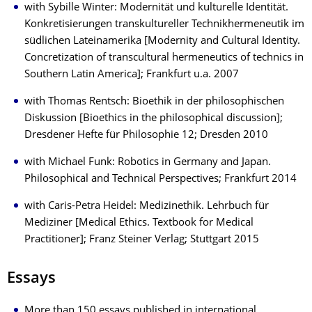
with Sybille Winter: Modernität und kulturelle Identität.
Konkretisierungen transkultureller Technikhermeneutik im
südlichen Lateinamerika [Modernity and Cultural Identity.
Concretization of transcultural hermeneutics of technics in
Southern Latin America]; Frankfurt u.a. 2007
with Thomas Rentsch: Bioethik in der philosophischen
Diskussion [Bioethics in the philosophical discussion];
Dresdener Hefte für Philosophie 12; Dresden 2010
with Michael Funk: Robotics in Germany and Japan.
Philosophical and Technical Perspectives; Frankfurt 2014
with Caris-Petra Heidel: Medizinethik. Lehrbuch für
Mediziner [Medical Ethics. Textbook for Medical
Practitioner]; Franz Steiner Verlag; Stuttgart 2015
Essays
More than 150 essays published in international