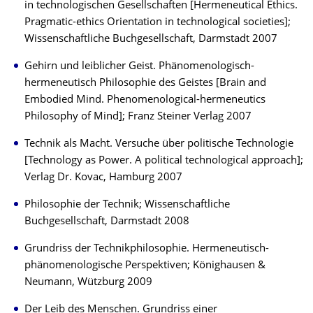
in technologischen Gesellschaften [Hermeneutical Ethics.
Pragmatic-ethics Orientation in technological societies];
Wissenschaftliche Buchgesellschaft, Darmstadt 2007
Gehirn und leiblicher Geist. Phänomenologisch-
hermeneutisch Philosophie des Geistes [Brain and
Embodied Mind. Phenomenological-hermeneutics
Philosophy of Mind]; Franz Steiner Verlag 2007
Technik als Macht. Versuche über politische Technologie
[Technology as Power. A political technological approach];
Verlag Dr. Kovac, Hamburg 2007
Philosophie der Technik; Wissenschaftliche
Buchgesellschaft, Darmstadt 2008
Grundriss der Technikphilosophie. Hermeneutisch-
phänomenologische Perspektiven; Könighausen &
Neumann, Wützburg 2009
Der Leib des Menschen. Grundriss einer