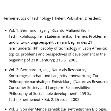
Hermeneutics of Technology (Thelem Publisher, Dresden):
Vol. 1: Bernhard Irrgang, Ricardo Maliandi (Ed.):
Technikphilosophie in Lateinamerika. Themen, Probleme
und Entwicklungsperspektiven am Beginn des 21.
Jahrhunderts; [Philosophy of technology in Latin America:
topics, problems and perspectives of development in the
beginning of 21st Century]; 216 S.; 2003;
Vol. 2: Bernhard Irrgang: Natur als Ressource,
Konsumgesellschaft und Langzeitverantwortung. Zur
Philosophie nachhaltiger Entwicklung [Nature as Resource,
Consumer Society and Longterm Responsibility:
Philosophy of Sustainable development]; 259 S.;
Technikhermeneutik Bd. 2; Dresden 2002;
Vol. 3: Von der Mendelgenetik zur synthetischen Biologie.