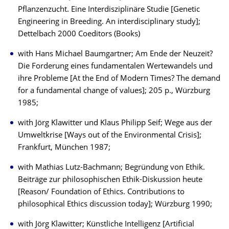
Pflanzenzucht. Eine Interdisziplinäre Studie [Genetic
Engineering in Breeding. An interdisciplinary study];
Dettelbach 2000 Coeditors (Books)
with Hans Michael Baumgartner; Am Ende der Neuzeit?
Die Forderung eines fundamentalen Wertewandels und
ihre Probleme [At the End of Modern Times? The demand
for a fundamental change of values]; 205 p., Würzburg
1985;
with Jörg Klawitter und Klaus Philipp Seif; Wege aus der
Umweltkrise [Ways out of the Environmental Crisis];
Frankfurt, München 1987;
with Mathias Lutz-Bachmann; Begründung von Ethik.
Beiträge zur philosophischen Ethik-Diskussion heute
[Reason/ Foundation of Ethics. Contributions to
philosophical Ethics discussion today]; Würzburg 1990;
with Jörg Klawitter; Künstliche Intelligenz [Artificial