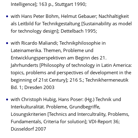
Intelligence]; 163 p., Stuttgart 1990;
with Hans Peter Böhm, Helmut Gebauer; Nachhaltigkeit
als Leitbild für Technikgestaltung [Sustainability as model
for technology design]; Dettelbach 1995;
with Ricardo Maliandi; Technikphilosophie in
Lateinamerika. Themen, Probleme und
Entwicklungsperspektiven am Beginn des 21.
Jahrhunderts [Philosophy of technology in Latin America:
topics, problems and perspectives of development in the
beginning of 21st Century]; 216 S.; Technikhermeneutik
Bd. 1; Dresden 2003
with Christoph Hubig, Hans Poser: (Hg.) Technik und
Interkulturalität. Probleme, Grundbegriffe,
Lösungskriterien [Technics and Intercultrality, Problems,
Fundamentals, Criteria for solution]; VDI-Report 36;
Düsseldorf 2007