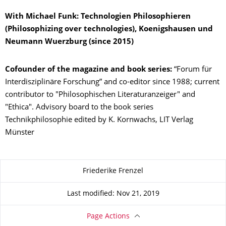
With Michael Funk: Technologien Philosophieren
(Philosophizing over technologies), Koenigshausen und
Neumann Wuerzburg (since 2015)
Cofounder of the magazine and book series:
“Forum für
Interdisziplinäre Forschung” and co-editor since 1988; current
contributor to "Philosophischen Literaturanzeiger" and
"Ethica". Advisory board to the book series
Technikphilosophie edited by K. Kornwachs, LIT Verlag
Münster
About this page
Friederike Frenzel
Last modified: Nov 21, 2019
Page Actions