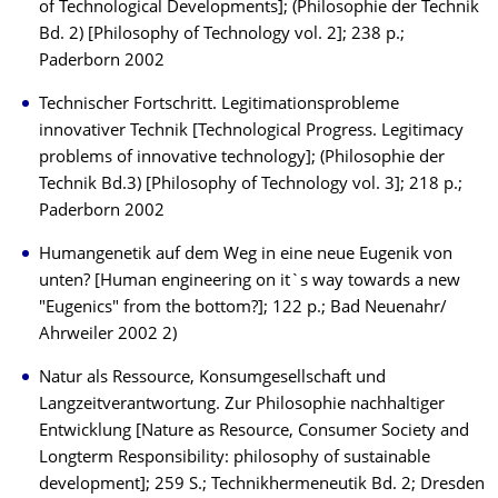
of Technological Developments]; (Philosophie der Technik
Bd. 2) [Philosophy of Technology vol. 2]; 238 p.;
Paderborn 2002
Technischer Fortschritt. Legitimationsprobleme
innovativer Technik [Technological Progress. Legitimacy
problems of innovative technology]; (Philosophie der
Technik Bd.3) [Philosophy of Technology vol. 3]; 218 p.;
Paderborn 2002
Humangenetik auf dem Weg in eine neue Eugenik von
unten? [Human engineering on it`s way towards a new
"Eugenics" from the bottom?]; 122 p.; Bad Neuenahr/
Ahrweiler 2002 2)
Natur als Ressource, Konsumgesellschaft und
Langzeitverantwortung. Zur Philosophie nachhaltiger
Entwicklung [Nature as Resource, Consumer Society and
Longterm Responsibility: philosophy of sustainable
development]; 259 S.; Technikhermeneutik Bd. 2; Dresden