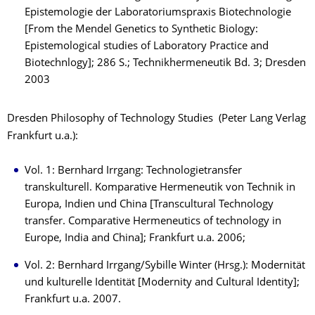
Epistemologie der Laboratoriumspraxis Biotechnologie
[From the Mendel Genetics to Synthetic Biology:
Epistemological studies of Laboratory Practice and
Biotechnlogy]; 286 S.; Technikhermeneutik Bd. 3; Dresden
2003
Dresden Philosophy of Technology Studies (Peter Lang Verlag
Frankfurt u.a.):
Vol. 1: Bernhard Irrgang: Technologietransfer
transkulturell. Komparative Hermeneutik von Technik in
Europa, Indien und China [Transcultural Technology
transfer. Comparative Hermeneutics of technology in
Europe, India and China]; Frankfurt u.a. 2006;
Vol. 2: Bernhard Irrgang/Sybille Winter (Hrsg.): Modernität
und kulturelle Identität [Modernity and Cultural Identity];
Frankfurt u.a. 2007.