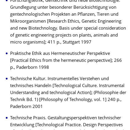
Forschungsethik, Gentechnik und neue Biotechnologie.
Grundlegung unter besonderer Berücksichtigung von
gentechnologischen Projekten an Pflanzen, Tieren und
Mikroorganismen [Research Ethics, Genetic Engineering
and new Biotechnology. Basis under special consideration
of genetic engineering projects on plants, animals and
micro organisms]; 411 p., Stuttgart 1997
Praktische Ethik aus Hermeneutischer Perspektive
[Practical Ethics from the hermeneutic perspective]; 266
p., Paderborn 1998
Technische Kultur. Instrumentelles Verstehen und
technisches Handeln [Technological Culture. Instrumental
Understanding and technological Action]; (Philosophie der
Technik Bd. 1) [Philosophy of Technology, vol. 1] 240 p.,
Paderborn 2001
Technische Praxis. Gestaltungsperspektiven technischer
Entwicklung [Technological Practice. Design Perspectives