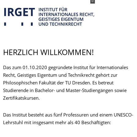
HERZLICH WILLKOMMEN!
Das zum 01.10.2020 gegründete Institut für Internationales
Recht, Geistiges Eigentum und Technikrecht gehört zur
Philosophischen Fakultät der TU Dresden. Es betreut
Studierende in Bachelor- und Master-Studiengängen sowie
Zertifikatskursen.
Das Institut besteht aus fünf Professuren und einem UNESCO-
Lehrstuhl mit insgesamt mehr als 40 Beschäftigten: