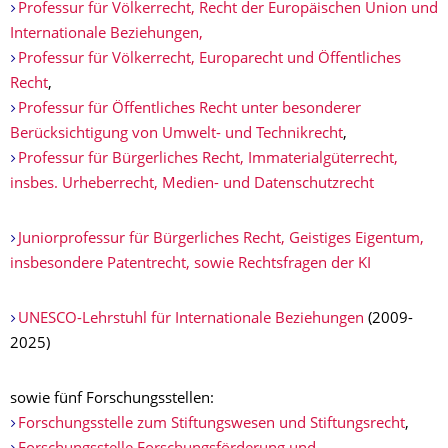
Professur für Völkerrecht, Recht der Europäischen Union und
Internationale Beziehungen,
Professur für Völkerrecht, Europarecht und Öffentliches
Recht
,
Professur für Öffentliches Recht unter besonderer
Berücksichtigung von Umwelt- und Technikrecht
,
Professur für Bürgerliches Recht, Immaterialgüterrecht,
insbes. Urheberrecht, Medien- und Datenschutzrecht
Juniorprofessur für Bürgerliches Recht, Geistiges Eigentum,
insbesondere Patentrecht, sowie Rechtsfragen der KI
UNESCO-Lehrstuhl für Internationale Beziehungen
(2009-
2025)
sowie fünf Forschungsstellen:
Forschungsstelle zum Stiftungswesen und Stiftungsrecht
,