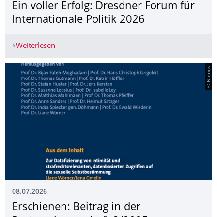
Ein voller Erfolg: Dresdner Forum für
Internationale Politik 2026
Weiterlesen
Ein voller Erfolg: Dresdner Forum für Internation
© Nomos
08.07.2026
Erschienen: Beitrag in der