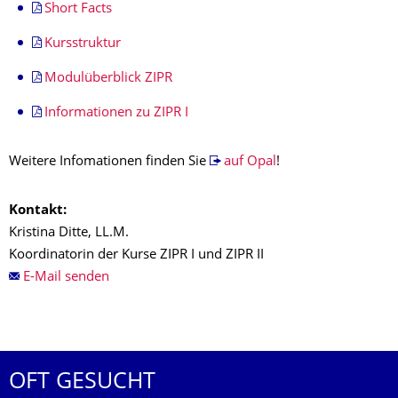
Short Facts
Kursstruktur
Modulüberblick ZIPR
Informationen zu ZIPR I
Weitere Infomationen finden Sie
auf Opal
!
Kontakt:
Kristina Ditte, LL.M.
Koordinatorin der Kurse ZIPR I und ZIPR II
E-Mail senden
OFT GESUCHT