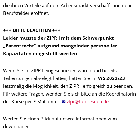
die ihnen Vorteile auf dem Arbeitsmarkt verschafft und neue
Berufsfelder eröffnet.
+++ BITTE BEACHTEN +++
Leider musste der ZIPR I mit dem Schwerpunkt
„Patentrecht“ aufgrund mangelnder personeller
Kapazitäten eingestellt werden.
Wenn Sie im ZIPR I eingeschrieben waren und bereits
Teilleistungen abgelegt hatten, hatten Sie im
WS 2022/23
letztmalig die Möglichkeit, den ZIPR I erfolgreich zu beenden.
Für weitere Fragen, wenden Sie sich bitte an die Koordinatorin
der Kurse per E-Mail unter:
Werfen Sie einen Blick auf unsere Informationen zum
downloaden: