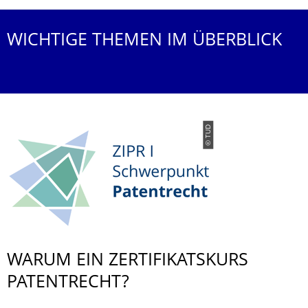
WICHTIGE THEMEN IM ÜBERBLICK
© TUD
WARUM EIN ZERTIFIKATSKURS
PATENTRECHT?