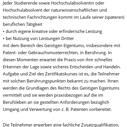
Jeder Studierende sowie Hochschulabsolventin oder
Hochschulabsolvent der naturwissenschaftlichen und
technischen Fachrichtungen kommt im Laufe seiner (späteren)
beruflichen Tätigkeit
• durch eigene kreative oder erfinderische Leistung
• bei Nutzung von Leistungen Dritter
mit dem Bereich des Geistigen Eigentums, insbesondere mit
Patent- oder Gebrauchsmusterrechten, in Berührung. In
diesen Momenten erwartet die Praxis von ihm schnelles
Erkennen der Lage sowie sicheres Entscheiden und Handeln.
Aufgabe und Ziel des Zertifikatskurses ist es, die Teilnehmer
mit solchen Berührungspunkten bekannt zu machen. Ihnen
werden die Grundlagen des Rechts des Geistigen Eigentums
vermittelt und sie werden praxisbezogen auf die im
Berufsleben an sie gestellten Anforderungen bezüglich
Umgang und Verwertung von z. B. Patenten vorbereitet.
Die Teilnehmer erwerben eine fachliche Zusatzqualifikation,