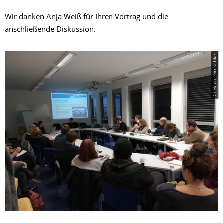
Wir danken Anja Weiß für Ihren Vortrag und die
anschließende Diskussion.
© Heike Greschke