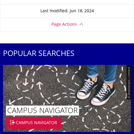
Last modified: Jun 18, 2024
Page Actions
POPULAR SEARCHES
© Smarterpix / tomert
CAMPUS NAVIGATOR
CAMPUS NAVIGATOR