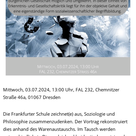
Mittwoch, 03.07.2024, 13:00 Uhr, FAL 232, Chemnitzer
Straße 46a, 01067 Dresden
Die Frankfurter Schule zeichnet(e) aus, Soziologie und
Philosophie zusammenzudenken. Der Vortrag rekonstruiert
dies anhand des Warenaustauschs. Im Tausch werden