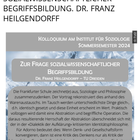
BEGRIFFSBILDUNG. DR. FRANZ
HEILGENDORFF
© TUD