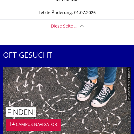
Letzte Änderung: 01.07.2026
Diese Seite …
OFT GESUCHT
© Smarterpix / tomert
FINDEN!
CAMPUS NAVIGATOR