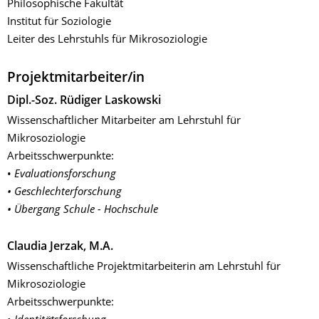
Philosophische Fakultät
Institut für Soziologie
Leiter des Lehrstuhls für Mikrosoziologie
Projektmitarbeiter/in
Dipl.-Soz. Rüdiger Laskowski
Wissenschaftlicher Mitarbeiter am Lehrstuhl für
Mikrosoziologie
Arbeitsschwerpunkte:
•
Evaluationsforschung
• Geschlechterforschung
• Übergang Schule - Hochschule
Claudia Jerzak, M.A.
Wissenschaftliche Projektmitarbeiterin am Lehrstuhl für
Mikrosoziologie
Arbeitsschwerpunkte: