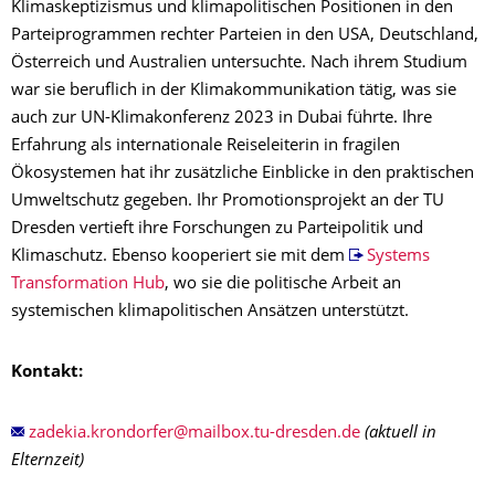
Klimaskeptizismus und klimapolitischen Positionen in den
Parteiprogrammen rechter Parteien in den USA, Deutschland,
Österreich und Australien untersuchte. Nach ihrem Studium
war sie beruflich in der Klimakommunikation tätig, was sie
auch zur UN-Klimakonferenz 2023 in Dubai führte. Ihre
Erfahrung als internationale Reiseleiterin in fragilen
Ökosystemen hat ihr zusätzliche Einblicke in den praktischen
Umweltschutz gegeben. Ihr Promotionsprojekt an der TU
Dresden vertieft ihre Forschungen zu Parteipolitik und
Klimaschutz. Ebenso kooperiert sie mit dem
Systems
Transformation Hub
, wo sie die politische Arbeit an
systemischen klimapolitischen Ansätzen unterstützt.
Kontakt:
(aktuell in
Elternzeit)