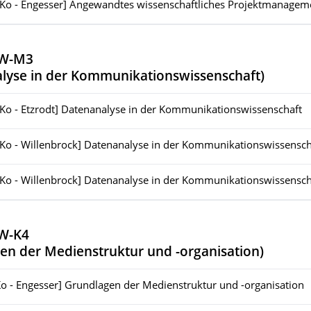
[Ko - Engesser] Angewandtes wissenschaftliches Projektmanagem
KW-M3
lyse in der Kommunikationswissenschaft
)
[Ko - Etzrodt] Datenanalyse in der Kommunikationswissenschaft
[Ko - Willenbrock] Datenanalyse in der Kommunikationswissensch
[Ko - Willenbrock] Datenanalyse in der Kommunikationswissensch
W-K4
en der Medienstruktur und -organisation
)
Ko - Engesser] Grundlagen der Medienstruktur und -organisation