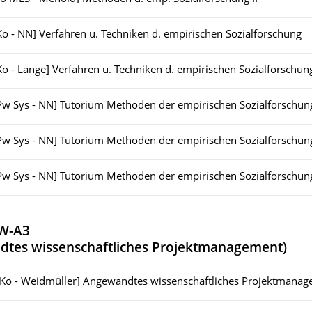
Ko - NN] Verfahren u. Techniken d. empirischen Sozialforschung
Ko - Lange] Verfahren u. Techniken d. empirischen Sozialforschun
Pw Sys - NN] Tutorium Methoden der empirischen Sozialforschung
Pw Sys - NN] Tutorium Methoden der empirischen Sozialforschung
Pw Sys - NN] Tutorium Methoden der empirischen Sozialforschung
W-A3
tes wissenschaftliches Projektmanagement
)
[Ko - Weidmüller] Angewandtes wissenschaftliches Projektmana