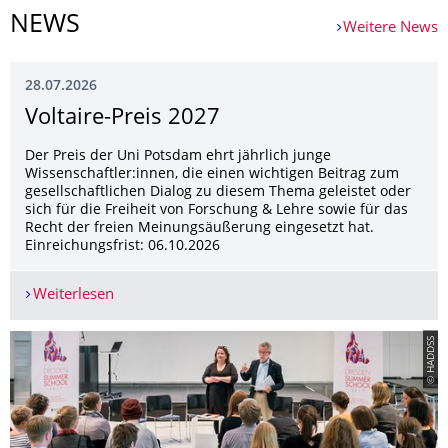
NEWS
Weitere News
28.07.2026
Voltaire-Preis 2027
Der Preis der Uni Potsdam ehrt jährlich junge
Wissenschaftler:innen, die einen wichtigen Beitrag zum
gesellschaftlichen Dialog zu diesem Thema geleistet oder
sich für die Freiheit von Forschung & Lehre sowie für das
Recht der freien Meinungsäußerung eingesetzt hat.
Einreichungsfrist: 06.10.2026
Weiterlesen
Voltaire-Preis 2027
© HADDSS