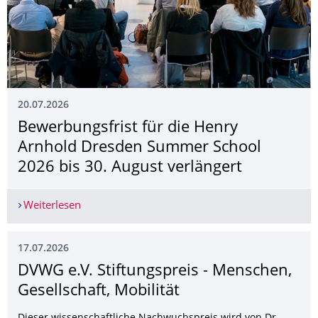
20.07.2026
Bewerbungsfrist für die Henry
Arnhold Dresden Summer School
2026 bis 30. August verlängert
Weiterlesen
Bewerbungsfrist für die Henry Arnhold Dresden
17.07.2026
DVWG e.V. Stiftungspreis - Menschen,
Gesellschaft, Mobilität