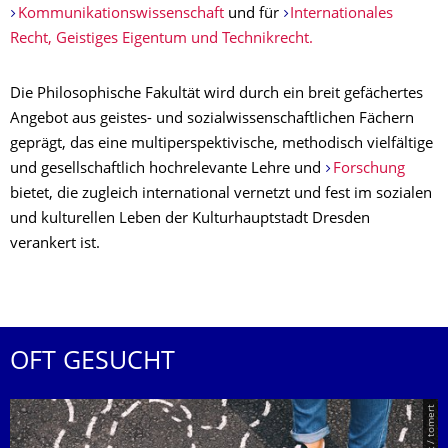
Kommunikationswissenschaft
und für
Internationales
Recht, Geistiges Eigentum und Technikrecht.
Die Philosophische Fakultät wird durch ein breit gefächertes
Angebot aus geistes- und sozialwissenschaftlichen Fächern
geprägt, das eine multiperspektivische, methodisch vielfältige
und gesellschaftlich hochrelevante Lehre und
Forschung
bietet, die zugleich international vernetzt und fest im sozialen
und kulturellen Leben der Kulturhauptstadt Dresden
verankert ist.
OFT GESUCHT