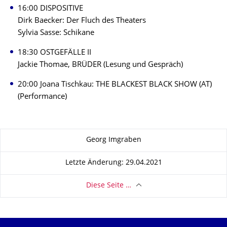
16:00 DISPOSITIVE
Dirk Baecker: Der Fluch des Theaters
Sylvia Sasse: Schikane
18:30 OSTGEFÄLLE II
Jackie Thomae, BRÜDER (Lesung und Gespräch)
20:00 Joana Tischkau: THE BLACKEST BLACK SHOW (AT)
(Performance)
Zu dieser Seite
Georg Imgraben
Letzte Änderung: 29.04.2021
Diese Seite …