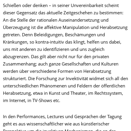
Schießen oder denken – in seiner Unvereinbarkeit scheint
dieser Gegensatz das aktuelle Zeitgeschehen zu bestimmen:
An die Stelle der rationalen Auseinandersetzung und
Überzeugung ist die affektive Manipulation und Herabsetzung
getreten. Denn Beleidigungen, Beschämungen und
Kränkungen, so kontra-intuitiv das klingt, helfen uns dabei,
uns mit anderen zu identifizieren und uns zugleich
abzugrenzen. Das gilt aber nicht nur für den privaten
Zusammenhang; auch ganze Gesellschaften und Kulturen
werden über verschiedene Formen von Herabsetzung
strukturiert. Die Forschung zur Invektivität widmet sich all den
unterschiedlichen Phänomenen und Feldern der öffentlichen
Herabsetzung, etwa in Kunst und Theater, im Rechtssystem,
im Internet, in TV-Shows etc.
In den Performances, Lectures und Gesprächen der Tagung
geht es aus wissenschaftlicher wie aus künstlerischer