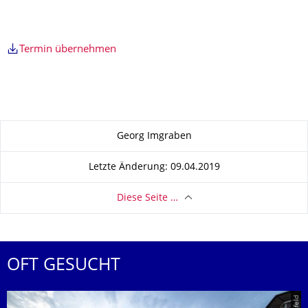
Termin übernehmen
Zu dieser Seite
Georg Imgraben
Letzte Änderung: 09.04.2019
Diese Seite …
OFT GESUCHT