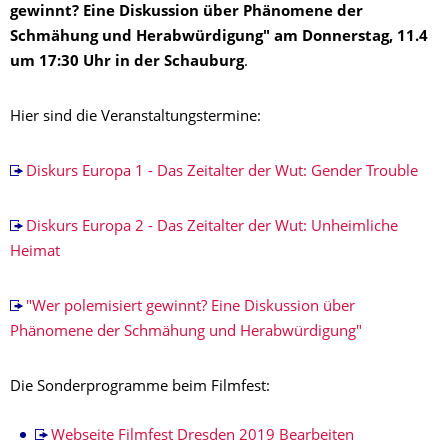
gewinnt? Eine Diskussion über Phänomene der
Schmähung und Herabwürdigung" am Donnerstag, 11.4
um 17:30 Uhr in der Schauburg
.
Hier sind die Veranstaltungstermine:
Diskurs Europa 1 - Das Zeitalter der Wut: Gender Trouble
Diskurs Europa 2 - Das Zeitalter der Wut: Unheimliche
Heimat
"Wer polemisiert gewinnt? Eine Diskussion über
Phänomene der Schmähung und Herabwürdigung"
Die Sonderprogramme beim Filmfest:
Webseite Filmfest Dresden 2019
Bearbeiten