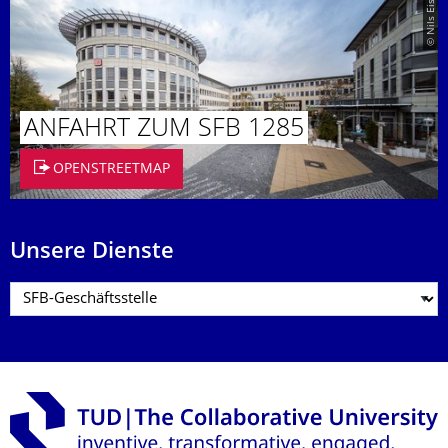
© Nils Eisfeld
ANFAHRT ZUM SFB 1285
OPENSTREETMAP
Unsere Dienste