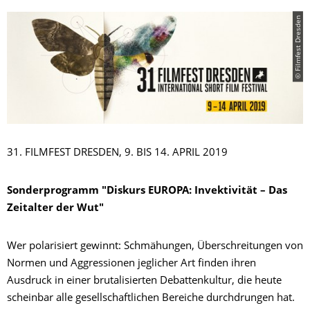
© Filmfest Dresden
31. FILMFEST DRESDEN, 9. BIS 14. APRIL 2019
Sonderprogramm "Diskurs EUROPA: Invektivität – Das
Zeitalter der Wut"
Wer polarisiert gewinnt: Schmähungen, Überschreitungen von
Normen und Aggressionen jeglicher Art finden ihren
Ausdruck in einer brutalisierten Debattenkultur, die heute
scheinbar alle gesellschaftlichen Bereiche durchdrungen hat.