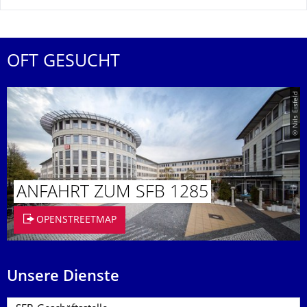
OFT GESUCHT
© Nils Eisfeld
ANFAHRT ZUM SFB 1285
OPENSTREETMAP
Unsere Dienste