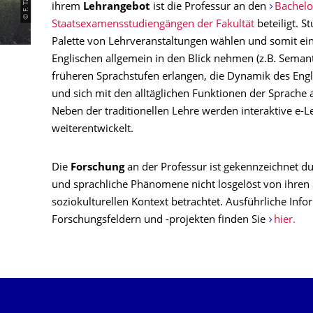
ihrem
Lehrangebot
ist die Professur an den
Bachelo
Staatsexamensstudiengängen der Fakultät
beteiligt. S
Palette von Lehrveranstaltungen wählen und somit ein
Englischen allgemein in den Blick nehmen (z.B. Semant
früheren Sprachstufen erlangen, die Dynamik des Engl
und sich mit den alltäglichen Funktionen der Sprache 
Neben der traditionellen Lehre werden interaktive e-L
weiterentwickelt.
Die
Forschung
an der Professur ist gekennzeichnet du
und sprachliche Phänomene nicht losgelöst von ihren
soziokulturellen Kontext betrachtet. Ausführliche Inf
Forschungsfeldern und -projekten finden Sie
hier.