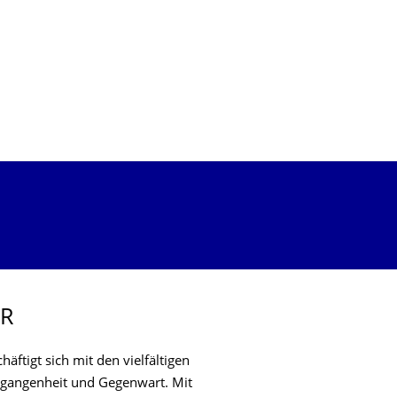
OR
äftigt sich mit den vielfältigen
rgangenheit und Gegenwart. Mit