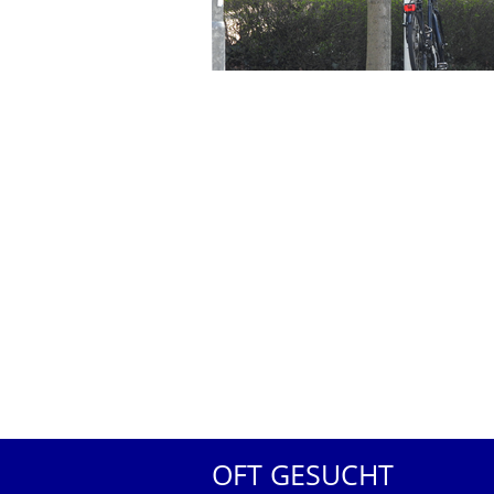
OFT GESUCHT