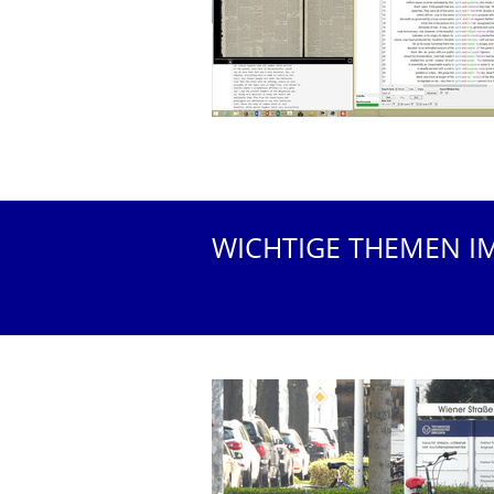
WICHTIGE THEMEN I