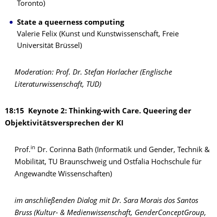
Toronto)
State a queerness computing
Valerie Felix (Kunst und Kunstwissenschaft, Freie
Universität Brüssel)
Moderation: Prof. Dr. Stefan Horlacher (Englische
Literaturwissenschaft, TUD)
18:15 Keynote 2: Thinking-with Care.
Queering der
Objektivitätsversprechen der KI
in
Prof.
Dr. Corinna Bath (Informatik und Gender, Technik &
Mobilität, TU Braunschweig und Ostfalia Hochschule für
Angewandte Wissenschaften)
im anschließenden Dialog mit Dr. Sara Morais dos Santos
Bruss
(Kultur- & Medienwissenschaft, GenderConceptGroup,