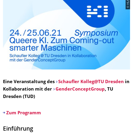
© HLA
Eine Veranstaltung des
Schaufler Kolleg@TU Dresden
in
Kollaboration mit der
GenderConceptGroup
, TU
Dresden (TUD)
Zum Programm
Einführung