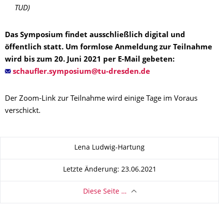
TUD)
Das Symposium findet ausschließlich digital und
öffentlich statt. Um formlose Anmeldung zur Teilnahme
wird bis zum 20. Juni 2021 per E-Mail gebeten:
Der Zoom-Link zur Teilnahme wird einige Tage im Voraus
verschickt.
Zu dieser Seite
Lena Ludwig-Hartung
Letzte Änderung: 23.06.2021
Diese Seite …