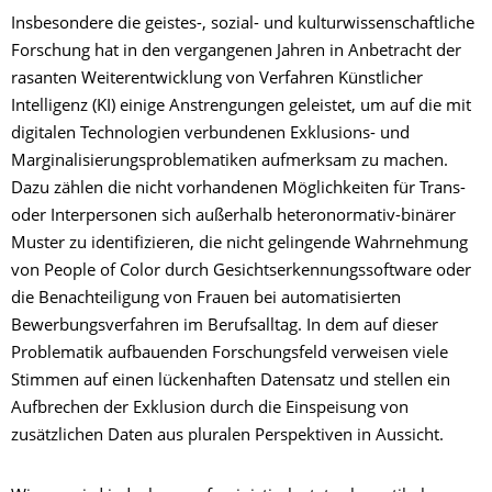
Insbesondere die geistes-, sozial- und kulturwissenschaftliche
Forschung hat in den vergangenen Jahren in Anbetracht der
rasanten Weiterentwicklung von Verfahren Künstlicher
Intelligenz (KI) einige Anstrengungen geleistet, um auf die mit
digitalen Technologien verbundenen Exklusions- und
Marginalisierungsproblematiken aufmerksam zu machen.
Dazu zählen die nicht vorhandenen Möglichkeiten für Trans-
oder Interpersonen sich außerhalb heteronormativ-binärer
Muster zu identifizieren, die nicht gelingende Wahrnehmung
von People of Color durch Gesichtserkennungssoftware oder
die Benachteiligung von Frauen bei automatisierten
Bewerbungsverfahren im Berufsalltag. In dem auf dieser
Problematik aufbauenden Forschungsfeld verweisen viele
Stimmen auf einen lückenhaften Datensatz und stellen ein
Aufbrechen der Exklusion durch die Einspeisung von
zusätzlichen Daten aus pluralen Perspektiven in Aussicht.