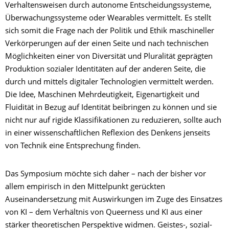
Verhaltensweisen durch autonome Entscheidungssysteme,
Überwachungssysteme oder Wearables vermittelt. Es stellt
sich somit die Frage nach der Politik und Ethik maschineller
Verkörperungen auf der einen Seite und nach technischen
Möglichkeiten einer von Diversität und Pluralität geprägten
Produktion sozialer Identitäten auf der anderen Seite, die
durch und mittels digitaler Technologien vermittelt werden.
Die Idee, Maschinen Mehrdeutigkeit, Eigenartigkeit und
Fluidität in Bezug auf Identität beibringen zu können und sie
nicht nur auf rigide Klassifikationen zu reduzieren, sollte auch
in einer wissenschaftlichen Reflexion des Denkens jenseits
von Technik eine Entsprechung finden.
Das Symposium möchte sich daher – nach der bisher vor
allem empirisch in den Mittelpunkt gerückten
Auseinandersetzung mit Auswirkungen im Zuge des Einsatzes
von KI – dem Verhältnis von Queerness und KI aus einer
stärker theoretischen Perspektive widmen. Geistes-, sozial-