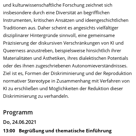
und kulturwissenschaftliche Forschung zeichnet sich
insbesondere durch eine Diversität an begrifflichen
Instrumenten, kritischen Ansätzen und ideengeschichtlichen
Traditionen aus. Daher scheint es angesichts vielfältiger
disziplinärer Hintergründe sinnvoll, eine gemeinsame
Präzisierung der diskursiven Verschränkungen von KI und
Queerness anzustreben, beispielsweise hinsichtlich ihrer
Materialitäten und Ästhetiken, ihres dialektischen Potentials
oder des ihnen zugeschriebenen Autonomieverständnisses.
Ziel ist es, Formen der Diskriminierung und der Reproduktion
normativer Stereotype in Zusammenhang mit Verfahren von
KI zu erschließen und Möglichkeiten der Reduktion dieser
Diskriminierung zu verhandeln.
Programm
Do, 24.06.2021
13:00 Begrüßung und thematische Einführung