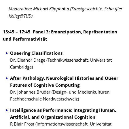
Moderation: Michael Klipphahn (Kunstgeschichte, Schaufler
Kolleg@TUD)
15:45 – 17:45 Panel 3: Emanzipation, Repräsentation
und Performativität
Queering Classifications
Dr. Eleanor Drage (Technikwissenschaft, Universität
Cambridge)
After Pathology. Neurological Histories and Queer
Futures of Cognitive Computing
Dr. Johannes Bruder (Design- und Medienkulturen,
Fachhochschule Nordwestschweiz)
Intelligence as Performance: Integrating Human,
Artificial, and Organizational Cognition
R Blair Frost (Informationswissenschaft, Universität