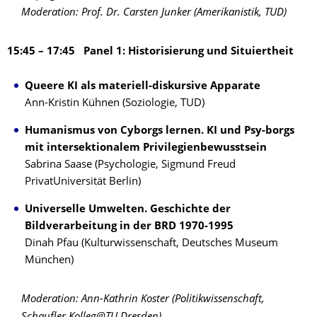
Moderation: Prof. Dr. Carsten Junker (Amerikanistik, TUD)
15:45 – 17:45 Panel 1: Historisierung und Situiertheit
Queere KI als materiell-diskursive Apparate
Ann-Kristin Kühnen (Soziologie, TUD)
Humanismus von Cyborgs lernen. KI und Psy-borgs
mit intersektionalem Privilegienbewusstsein
Sabrina Saase (Psychologie, Sigmund Freud
PrivatUniversität Berlin)
Universelle Umwelten. Geschichte der
Bildverarbeitung in der BRD 1970-1995
Dinah Pfau (Kulturwissenschaft, Deutsches Museum
München)
Moderation: Ann-Kathrin Koster (Politikwissenschaft,