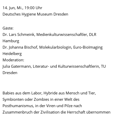
14. Jun, Mi., 19:00 Uhr
Deutsches Hygiene Museum Dresden
Gäste:
Dr. Lars Schmeink, Medienkulturwissenschaftler, DLR
Hamburg
Dr. Johanna Bischof, Molekularbiologin, Euro-BioImaging
Heidelberg
Moderation:
Julia Gatermann, Literatur- und Kulturwissenschaftlerin, TU
Dresden
Babies aus dem Labor, Hybride aus Mensch und Tier,
Symbionten oder Zombies in einer Welt des
Posthumanismus, in der Viren und Pilze nach
Zusammenbruch der Zivilisation die Herrschaft übernommen