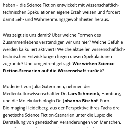
haben – die Science Fiction entwickelt mit wissenschaftlich-
technischen Spekulationen eigene Erzählweisen und fordert
damit Seh- und Wahrnehmungsgewohnheiten heraus.
Was zeigt sie uns damit? Über welche Formen des
Zusammenlebens verständigen wir uns hier? Welche Gefühle
werden kalkuliert aktiviert? Welche aktuellen wissenschaftlich-
technischen Entwicklungen liegen diesen Spekulationen
zugrunde? Und umgedreht gefragt:
Wie wirken Science
Fiction-Szenarien auf die Wissenschaft zurück
?
Moderiert von Julia Gatermann, nehmen der
Medienkulturwissenschaftler Dr.
Lars Schmeink
, Hamburg,
und die Molekularbiologin Dr.
Johanna Bischof
, Euro-
BioImaging Heidelberg, aus der Perspektive ihres Fachs drei
genetische Science Fiction-Szenarien unter die Lupe: die
Darstellung von genetischen Veränderungen von Menschen,