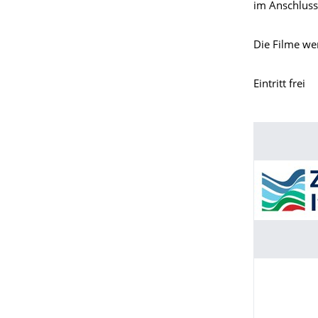
im Anschluss
Die Filme wer
Eintritt frei