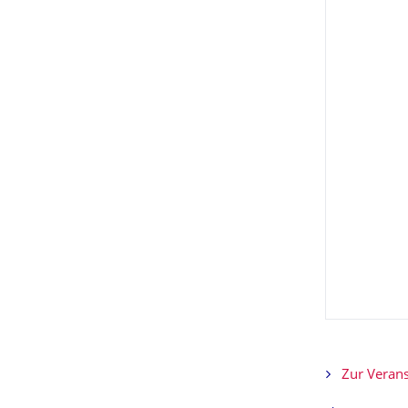
Zur Verans