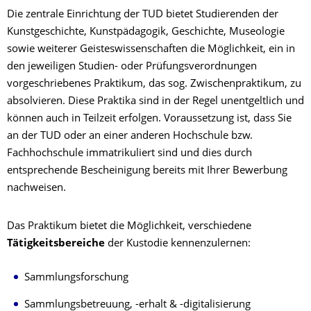
Die zentrale Einrichtung der TUD bietet Studierenden der
Kunstgeschichte, Kunstpädagogik, Geschichte, Museologie
sowie weiterer Geisteswissenschaften die Möglichkeit, ein in
den jeweiligen Studien- oder Prüfungsverordnungen
vorgeschriebenes Praktikum, das sog. Zwischenpraktikum, zu
absolvieren. Diese Praktika sind in der Regel unentgeltlich und
können auch in Teilzeit erfolgen. Voraussetzung ist, dass Sie
an der TUD oder an einer anderen Hochschule bzw.
Fachhochschule immatrikuliert sind und dies durch
entsprechende Bescheinigung bereits mit Ihrer Bewerbung
nachweisen.
Das Praktikum bietet die Möglichkeit, verschiedene
Tätigkeitsbereiche
der Kustodie kennenzulernen:
Sammlungsforschung
Sammlungsbetreuung, -erhalt & -digitalisierung