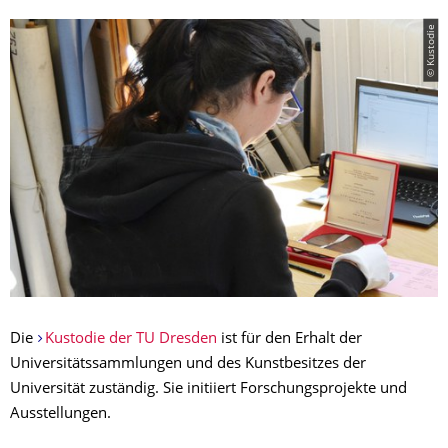
© Kustodie
Die
Kustodie der TU Dresden
ist für den Erhalt der
Universitätssammlungen und des Kunstbesitzes der
Universität zuständig. Sie initiiert Forschungsprojekte und
Ausstellungen.