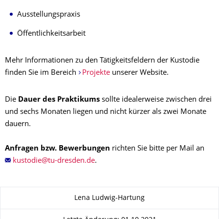
Ausstellungspraxis
Öffentlichkeitsarbeit
Mehr Informationen zu den Tätigkeitsfeldern der Kustodie
finden Sie im Bereich
Projekte
unserer Website.
Die
Dauer des Praktikums
sollte idealerweise zwischen drei
und sechs Monaten liegen und nicht kürzer als zwei Monate
dauern.
Anfragen bzw. Bewerbungen
richten Sie bitte per Mail an
.
Zu dieser Seite
Lena Ludwig-Hartung