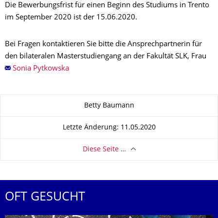
Die Bewerbungsfrist für einen Beginn des Studiums in Trento
im September 2020 ist der 15.06.2020.
Bei Fragen kontaktieren Sie bitte die Ansprechpartnerin für
den bilateralen Masterstudiengang an der Fakultät SLK, Frau
Sonia Pytkowska
Zu dieser Seite
Betty Baumann
Letzte Änderung: 11.05.2020
Diese Seite …
OFT GESUCHT