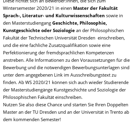
Diese richtet sich an Bewerber:innen, die sich zum
Wintersemester 2020/21 in einen
Master der Fakultät
Sprach-, Literatur- und Kulturwissenschaften
sowie in
den Masterstudiengang
Geschichte,
Philosophie,
Kunstgeschichte oder Soziologie
an der Philosophischen
Fakultät der Technischen Universität Dresden einschreiben,
und die eine fachliche Zusatzqualifikation sowie eine
Perfektionierung der fremdsprachlichen Kompetenzen
anstreben. Alle Informationen zu den Voraussetzungen für die
Bewerbung und die notwendigen Bewerbungsunterlagen sind
unter dem angegebenen Link im Ausschreibungstext zu
finden. Ab WS 2020/21 können sich auch wieder Studierende
der Masterstudiengänge Kunstgeschichte und Soziologie der
Philosophischen Fakultät einschreiben.
Nutzen Sie also diese Chance und starten Sie Ihren Doppelten
Master an der TU Dresden und an der Universität in Trento ab
dem kommenden Semester!