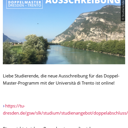
Liebe Studierende, die neue Ausschreibung für das Doppel-
Master-Programm mit der Università di Trento ist online!
https://tu-
dresden.de/gsw/slk/studium/studienangebot/doppelabschluss