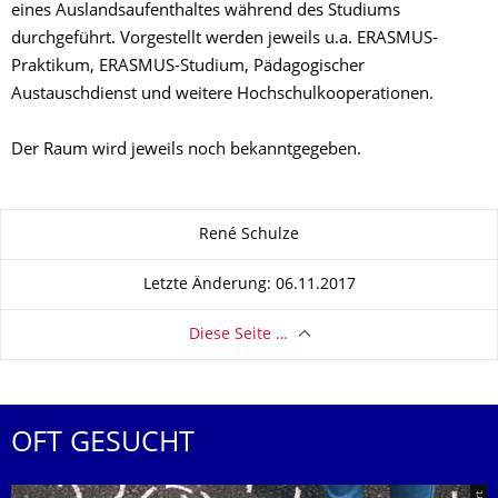
eines Auslandsaufenthaltes während des Studiums
durchgeführt. Vorgestellt werden jeweils u.a.
ERASMUS-
Praktikum, ERASMUS-Studium, Pädagogischer
Austauschdienst und weitere Hochschulkooperationen.
Der Raum wird jeweils noch bekanntgegeben.
Zu dieser Seite
René Schulze
Letzte Änderung: 06.11.2017
Diese Seite …
OFT GESUCHT