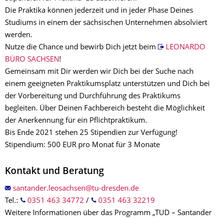
Die Praktika können jederzeit und in jeder Phase Deines
Studiums in einem der sächsischen Unternehmen absolviert
werden.
Nutze die Chance und bewirb Dich jetzt beim
LEONARDO
BÜRO SACHSEN
!
Gemeinsam mit Dir werden wir Dich bei der Suche nach
einem geeigneten Praktikumsplatz unterstützen und Dich bei
der Vorbereitung und Durchführung des Praktikums
begleiten. Über Deinen Fachbereich besteht die Möglichkeit
der Anerkennung für ein Pflichtpraktikum.
Bis Ende 2021 stehen 25 Stipendien zur Verfügung!
Stipendium: 500 EUR pro Monat für 3 Monate
Kontakt und Beratung
Tel.:
0351 463 34772
/
0351 463 32219
Weitere Informationen über das Programm „TUD – Santander