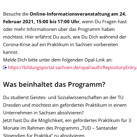
Besuche die
Online-Informationsveranstaltung am 24.
Februar 2021, 15:00 bis 17:00 Uhr
, wenn Du Fragen hast
oder mehr Informationen über das Programm haben
möchtest. Hier erfährst Du auch, wie Du Dich während der
Corona-Krise auf ein Praktikum in Sachsen vorbereiten
kannst.
Melde Dich bitte unter dem folgenden Opal-Link an:
https://bildungsportal.sachsen.de/opal/auth/RepositoryEnt
Was beinhaltet das Programm?
Du studierst Geistes- und Sozialwissenschaften an der TU
Dresden und möchtest ein gefördertes Praktikum in einem
Unternehmen in Sachsen absolvieren?
Jetzt hast Du die Möglichkeit, ein gefördertes Praktikum für 3
Monate im Rahmen des Programms „TUD – Santander
Stipendien für Praktika“ zu absolvieren.