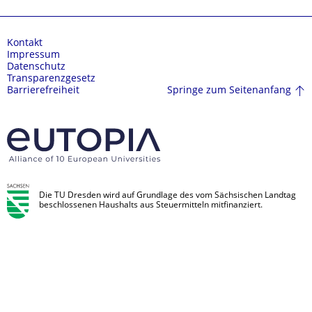
Kontakt
Impressum
Datenschutz
Transparenzgesetz
Springe zum Seitenanfang
Barrierefreiheit
Die TU Dresden wird auf Grundlage des vom Sächsischen Landtag
beschlossenen Haushalts aus Steuermitteln mitfinanziert.