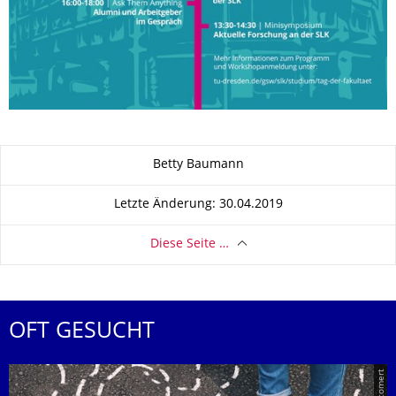
Zu dieser Seite
Betty Baumann
Letzte Änderung: 30.04.2019
Diese Seite …
OFT GESUCHT