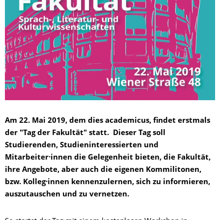
Am 22. Mai 2019, dem
dies academicus
, findet erstmals
der "Tag der Fakultät" statt. Dieser Tag soll
Studierenden, Studieninteressierten und
Mitarbeiter·innen die Gelegenheit bieten, die Fakultät,
ihre Angebote, aber auch die eigenen Kommilitonen,
bzw. Kolleg·innen kennenzulernen, sich zu informieren,
auszutauschen und zu vernetzen.