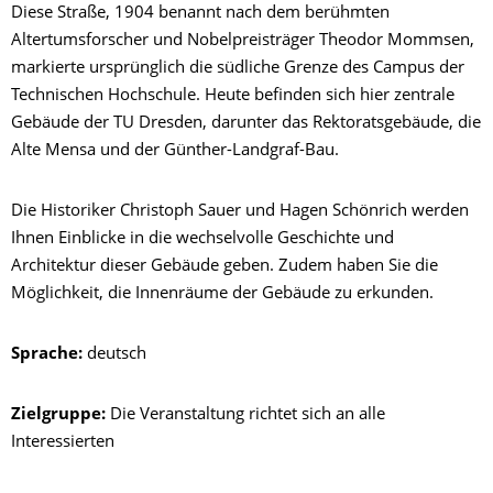
Diese Straße, 1904 benannt nach dem berühmten
Altertumsforscher und Nobelpreisträger Theodor Mommsen,
markierte ursprünglich die südliche Grenze des Campus der
Technischen Hochschule. Heute befinden sich hier zentrale
Gebäude der TU Dresden, darunter das Rektoratsgebäude, die
Alte Mensa und der Günther-Landgraf-Bau.
Die Historiker Christoph Sauer und Hagen Schönrich werden
Ihnen Einblicke in die wechselvolle Geschichte und
Architektur dieser Gebäude geben. Zudem haben Sie die
Möglichkeit, die Innenräume der Gebäude zu erkunden.
Sprache:
deutsch
Zielgruppe:
Die Veranstaltung richtet sich an alle
Interessierten