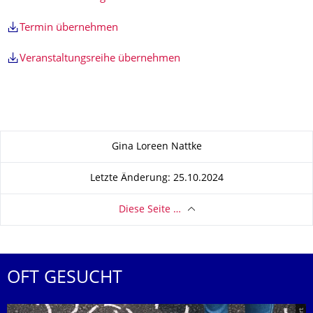
Termin übernehmen
Veranstaltungsreihe übernehmen
Zu dieser Seite
Gina Loreen Nattke
Letzte Änderung: 25.10.2024
Diese Seite …
OFT GESUCHT