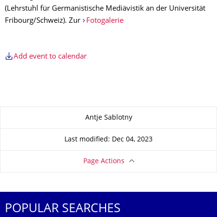
(Lehrstuhl für Germanistische Mediävistik an der Universität
Fribourg/Schweiz). Zur
Fotogalerie
Add event to calendar
About this page
Antje Sablotny
Last modified: Dec 04, 2023
Page Actions
POPULAR SEARCHES