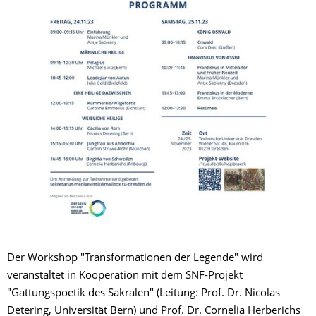
Der Workshop "Transformationen der Legende" wird
veranstaltet in Kooperation mit dem SNF-Projekt
"Gattungspoetik des Sakralen" (Leitung: Prof. Dr. Nicolas
Detering, Universität Bern) und Prof. Dr. Cornelia Herberichs