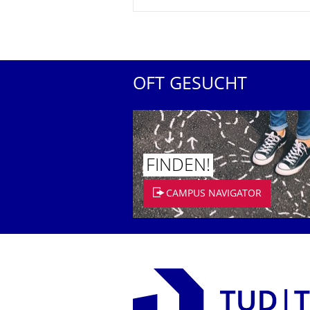
OFT GESUCHT
FINDEN!
CAMPUS NAVIGATOR