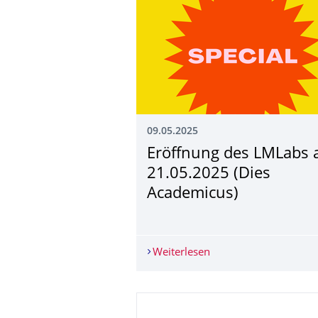
09.05.2025
Eröffnung des LMLabs
21.05.2025 (Dies
Academicus)
Weiterlesen
Eröffnung des LMLabs