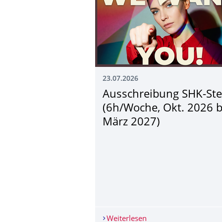
23.07.2026
Ausschreibung SHK-Ste
(6h/Woche, Okt. 2026 b
März 2027)
Weiterlesen
Ausschreibung SHK-St