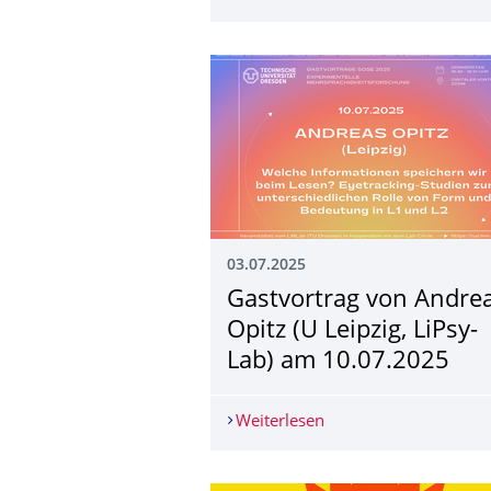
03.07.2025
Gastvortrag von Andre
Opitz (U Leipzig, LiPsy-
Lab) am 10.07.2025
Weiterlesen
Gastvortrag von Andre