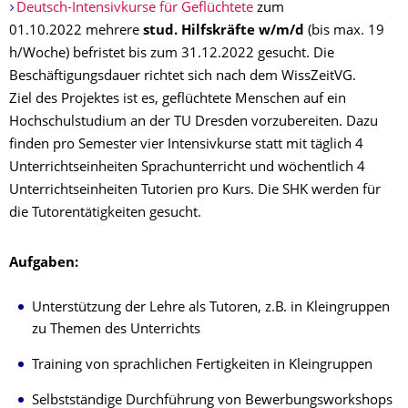
Deutsch-Intensivkurse für Geflüchtete
zum
01.10.2022 mehrere
stud. Hilfskräfte w/m/d
(bis max. 19
h/Woche) befristet bis zum 31.12.2022 gesucht. Die
Beschäftigungsdauer richtet sich nach dem WissZeitVG.
Ziel des Projektes ist es, geflüchtete Menschen auf ein
Hochschulstudium an der TU Dresden vorzubereiten. Dazu
finden pro Semester vier Intensivkurse statt mit täglich 4
Unterrichtseinheiten Sprachunterricht und wöchentlich 4
Unterrichtseinheiten Tutorien pro Kurs. Die SHK werden für
die Tutorentätigkeiten gesucht.
Aufgaben:
Unterstützung der Lehre als Tutoren, z.B. in Kleingruppen
zu Themen des Unterrichts
Training von sprachlichen Fertigkeiten in Kleingruppen
Selbstständige Durchführung von Bewerbungsworkshops