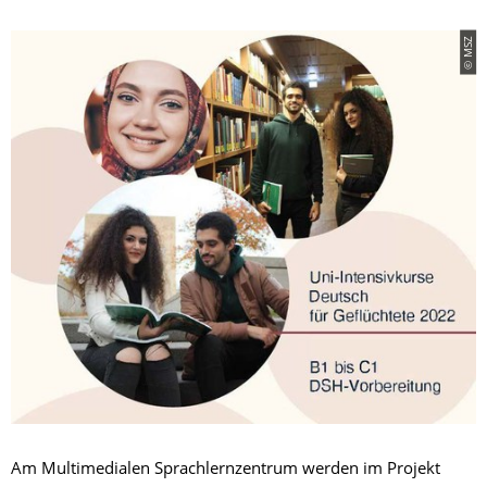
© MSZ
Am Multimedialen Sprachlernzentrum werden im Projekt