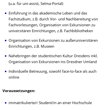
(u.a. für uni-assist, Selma-Portal)
Einführung in das akademische Leben und das
Fachstudium, z.B. durch Vor- und Nachbereitung von
Fachvorlesungen, Organisation von Exkursionen zu
universitären Einrichtungen, z.B. Fachbibliotheken
Organisation von Exkursionen zu außeruniversitären
Einrichtungen, z.B. Museen
Nahebringen der studentischen Kultur Dresdens inkl.
Organisation von Exkursionen ins Dresdner Umland
Individuelle Betreuung, sowohl face-to-face als auch
online
Voraussetzungen:
immatrikulierte/r Student/in an einer Hochschule