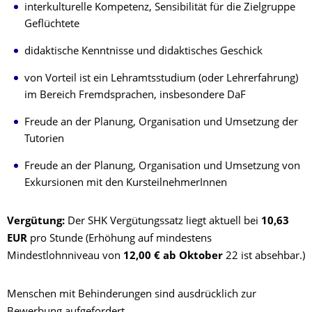
interkulturelle Kompetenz, Sensibilität für die Zielgruppe
Geflüchtete
didaktische Kenntnisse und didaktisches Geschick
von Vorteil ist ein Lehramtsstudium (oder Lehrerfahrung)
im Bereich Fremdsprachen, insbesondere DaF
Freude an der Planung, Organisation und Umsetzung der
Tutorien
Freude an der Planung, Organisation und Umsetzung von
Exkursionen mit den KursteilnehmerInnen
Vergütung:
Der SHK Vergütungssatz liegt aktuell bei
10,63
EUR
pro Stunde (Erhöhung auf mindestens
Mindestlohnniveau von
12,00 € ab Oktober
22 ist absehbar.)
Menschen mit Behinderungen sind ausdrücklich zur