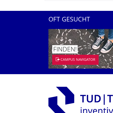
OFT GESUCHT
FINDEN!
CAMPUS NAVIGATOR