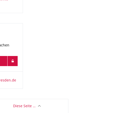
rachen
Diese Seite …