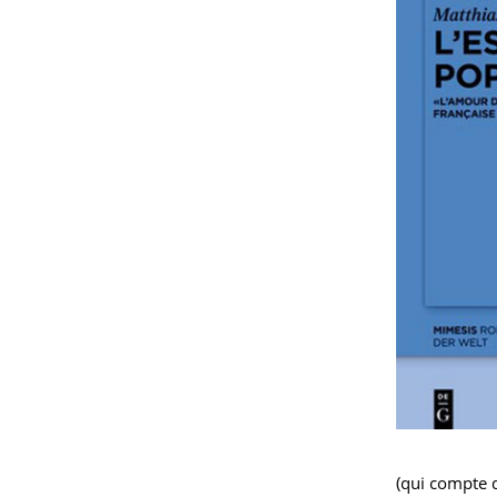
(qui compte d