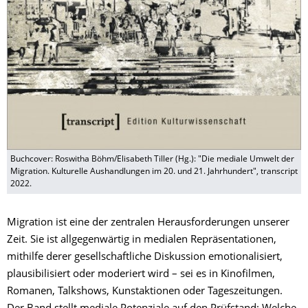
Buchcover: Roswitha Böhm/Elisabeth Tiller (Hg.): "Die mediale Umwelt der
Migration. Kulturelle Aushandlungen im 20. und 21. Jahrhundert", transcript
2022.
Migration ist eine der zentralen Herausforderungen unserer
Zeit. Sie ist allgegenwärtig in medialen Repräsentationen,
mithilfe derer gesellschaftliche Diskussion emotionalisiert,
plausibilisiert oder moderiert wird – sei es in Kinofilmen,
Romanen, Talkshows, Kunstaktionen oder Tageszeitungen.