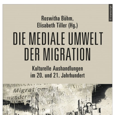
© transcript